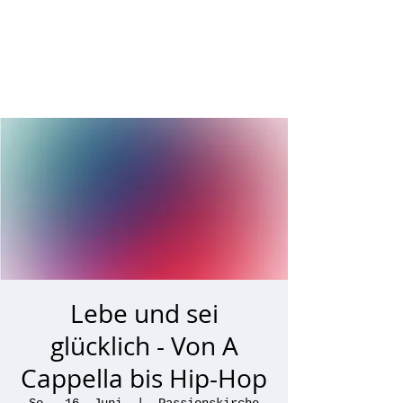
Lebe und sei
glücklich - Von A
Cappella bis Hip-Hop